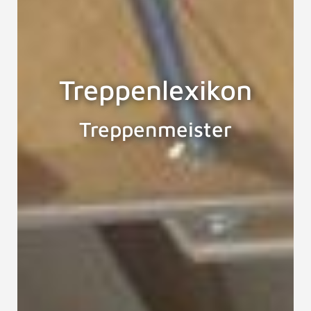
Treppenlexikon
Treppenmeister