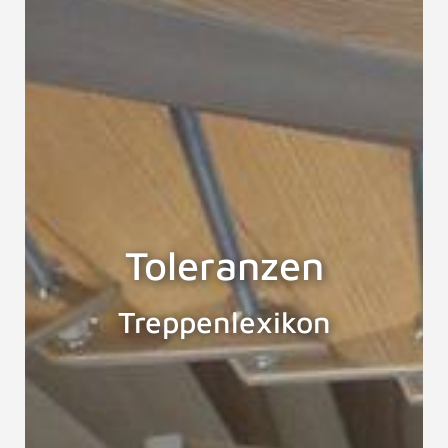
Toleranzen
Treppenlexikon