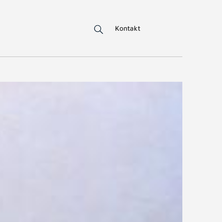
Kontakt