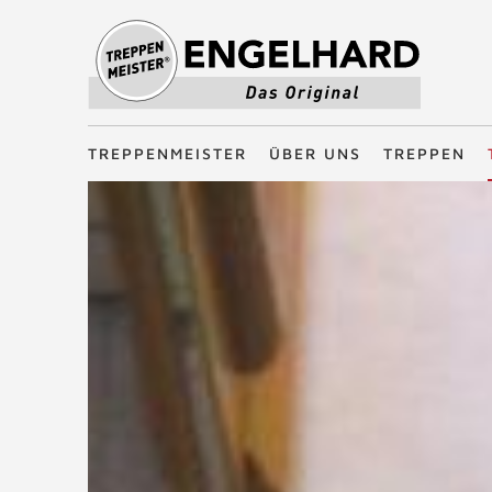
Treppenmeister - Das Original
TREPPENMEISTER
ÜBER UNS
TREPPEN