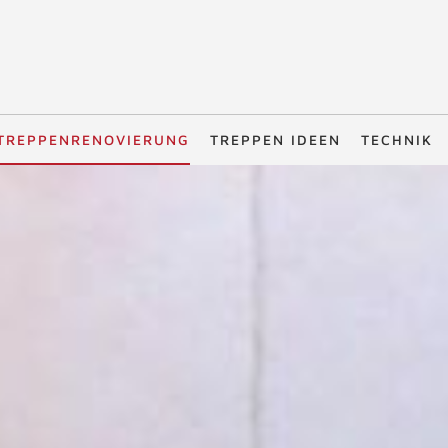
TREPPENRENOVIERUNG
TREPPEN IDEEN
TECHNIK