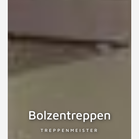
Bolzentreppen
TREPPENMEISTER