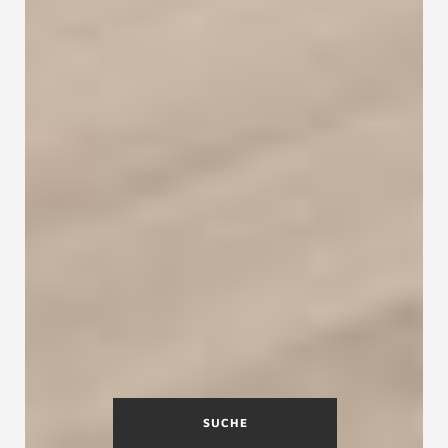
SUCHE