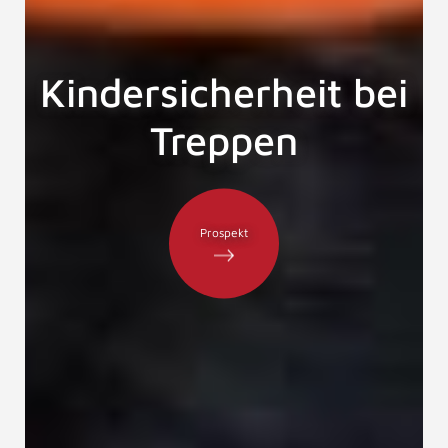
Kindersicherheit bei
Treppen
Prospekt