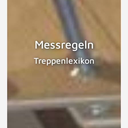
Messregeln
Treppenlexikon