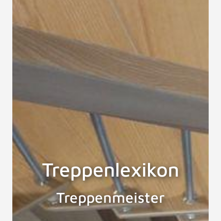
Treppenlexikon
Treppenmeister