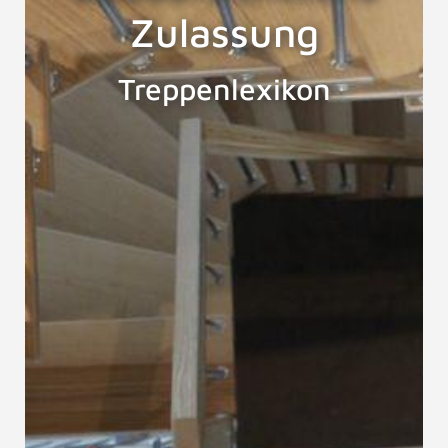
Zulassung
Treppenlexikon