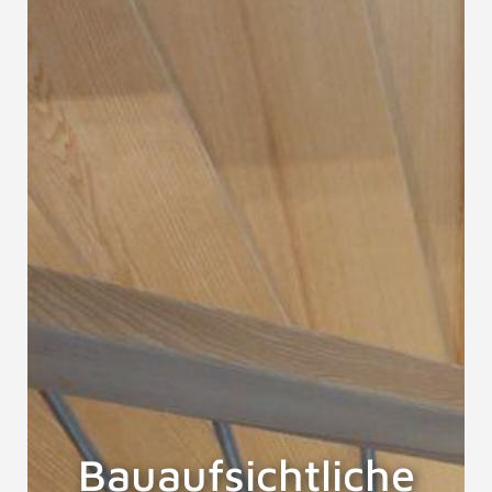
Bauaufsichtliche