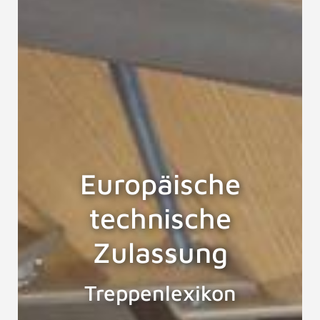
Europäische
technische
Zulassung
Treppenlexikon