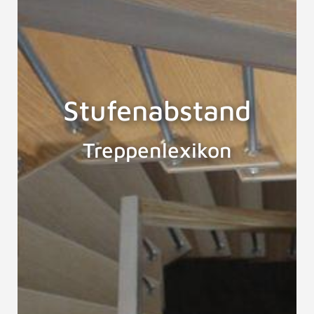
Stufenabstand
Treppenlexikon