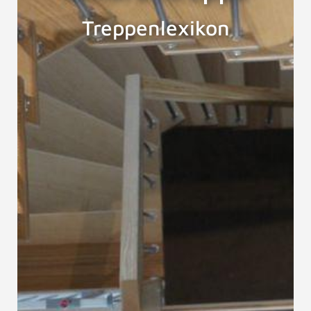
Treppenlexikon