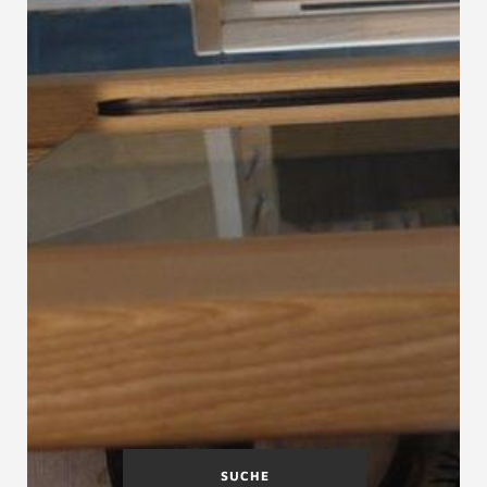
SUCHE