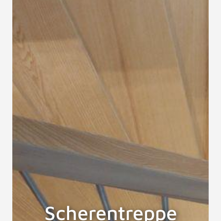
Scherentreppe