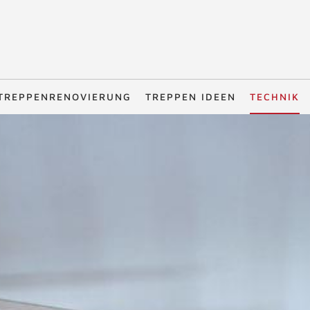
TREPPENRENOVIERUNG
TREPPEN IDEEN
TECHNIK