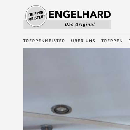
Treppenmeister - Das Original
TREPPENMEISTER
ÜBER UNS
TREPPEN