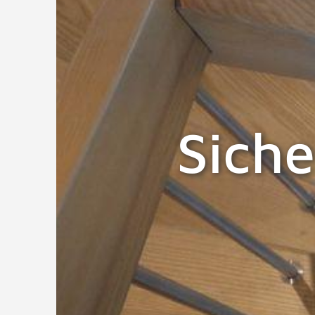
Siche