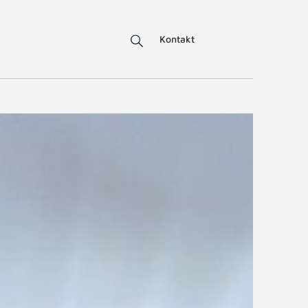
Kontakt