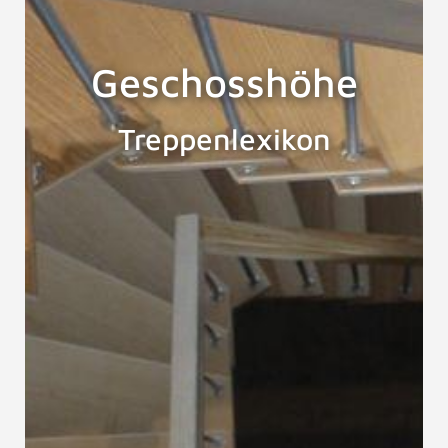
Geschosshöhe
Treppenlexikon