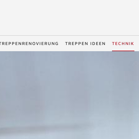
TREPPENRENOVIERUNG
TREPPEN IDEEN
TECHNIK