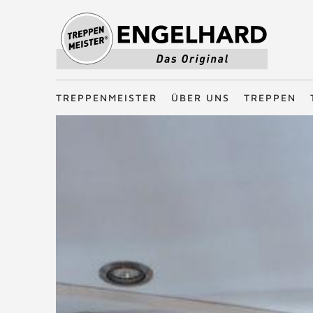
Treppenmeister - Das Original
TREPPENMEISTER
ÜBER UNS
TREPPEN