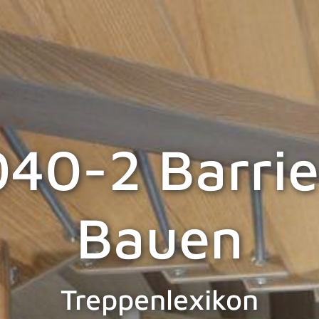
40-2 Barrie
Bauen
Treppenlexikon