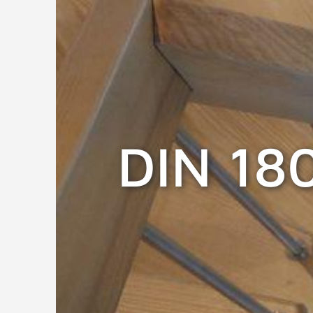
DIN 180