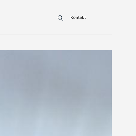
Kontakt