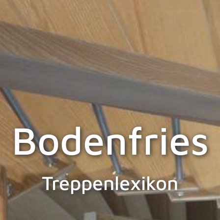
Bodenfries
Treppenlexikon