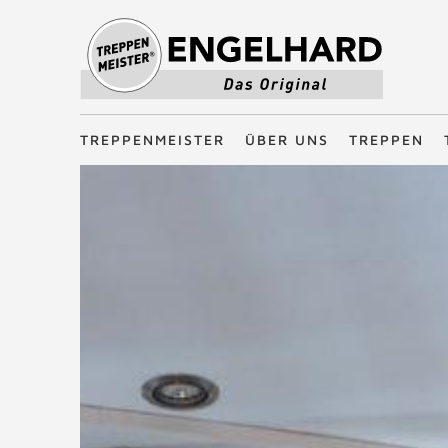
Treppenmeister - Das Original
TREPPENMEISTER
ÜBER UNS
TREPPEN