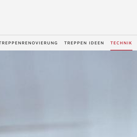
TREPPENRENOVIERUNG
TREPPEN IDEEN
TECHNIK