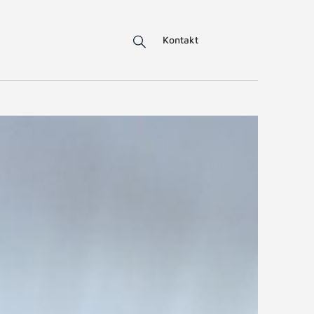
Kontakt