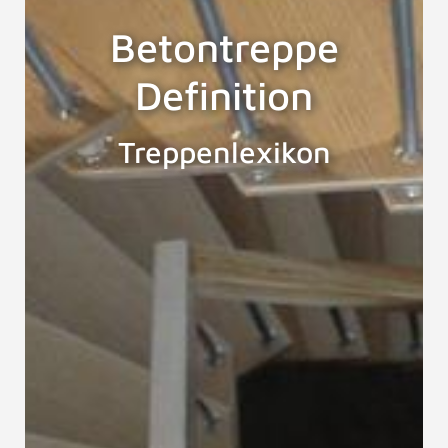
Betontreppe
Definition
Treppenlexikon