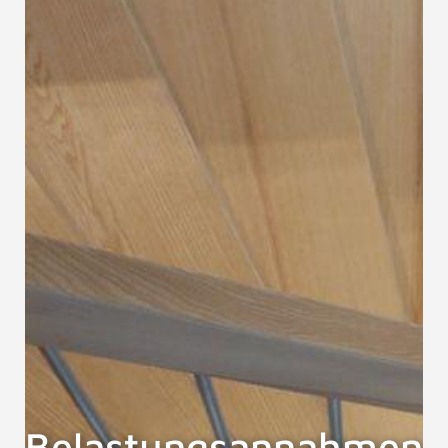
Belastungsannahmen