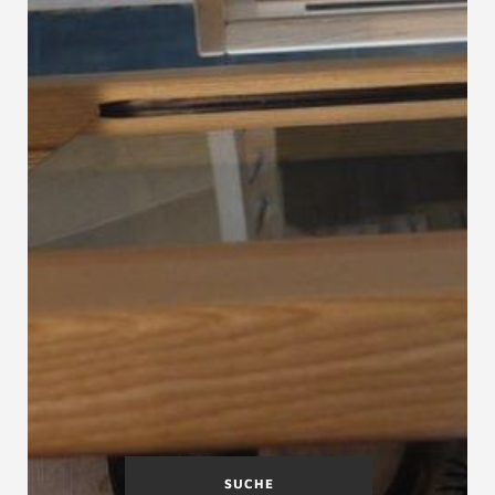
SUCHE