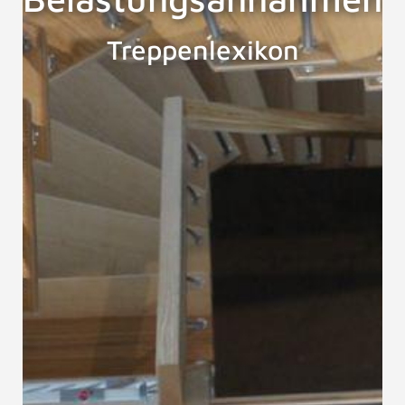
Treppenlexikon