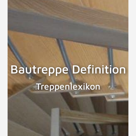
Bautreppe Definition
Treppenlexikon