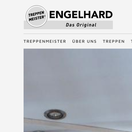
Treppenmeister - Das Original
TREPPENMEISTER
ÜBER UNS
TREPPEN