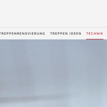
TREPPENRENOVIERUNG
TREPPEN IDEEN
TECHNIK