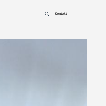
Kontakt