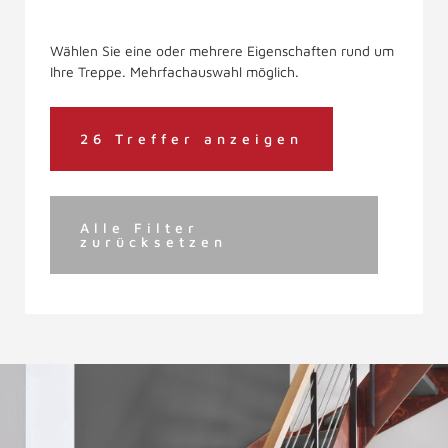
Wählen Sie eine oder mehrere Eigenschaften rund um
Ihre Treppe. Mehrfachauswahl möglich.
26 Treffer anzeigen
Alle Filter
zurücksetzen