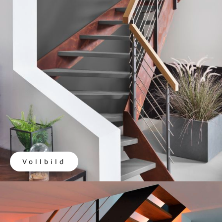
Vollbild