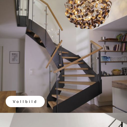
Vollbild