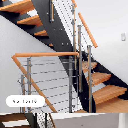
Vollbild