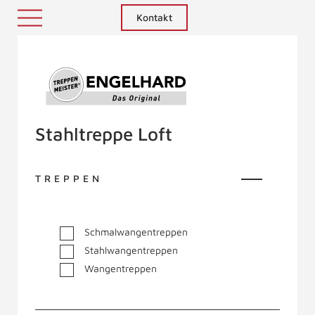
Kontakt
Treppenmeister - Das Original
Stahltreppe Loft
TREPPEN
Schmalwangentreppen
Stahlwangentreppen
Wangentreppen