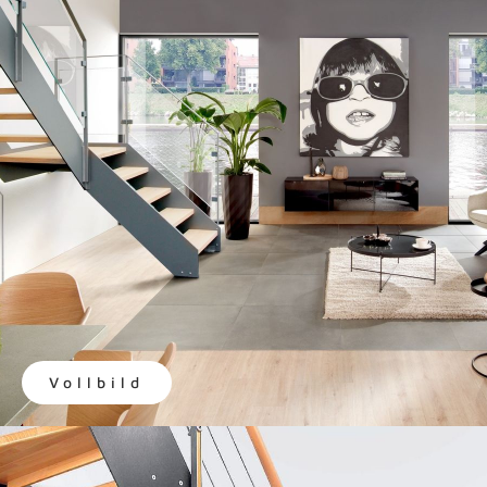
Vollbild