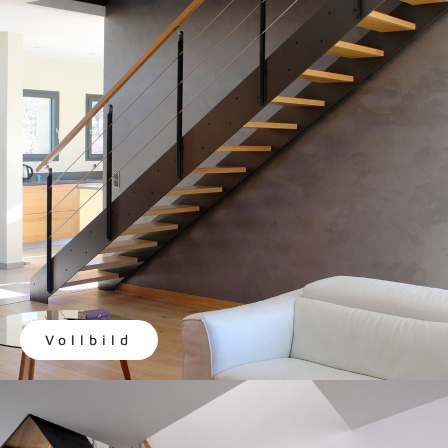
Vollbild