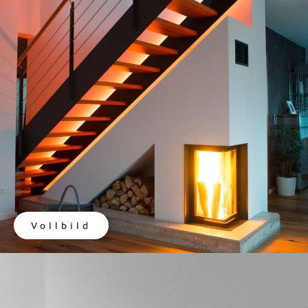
Vollbild