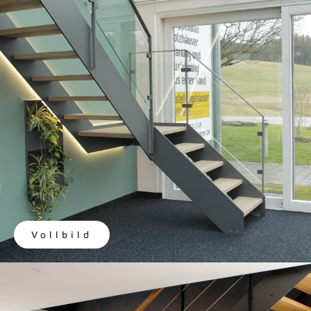
Vollbild