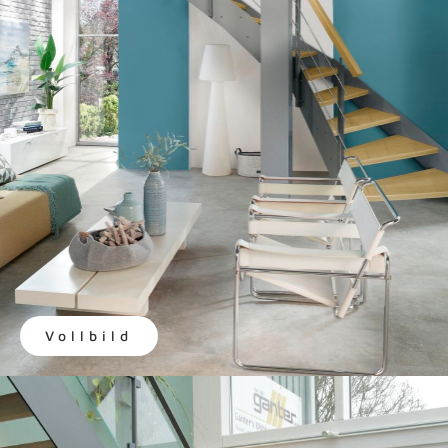
Vollbild