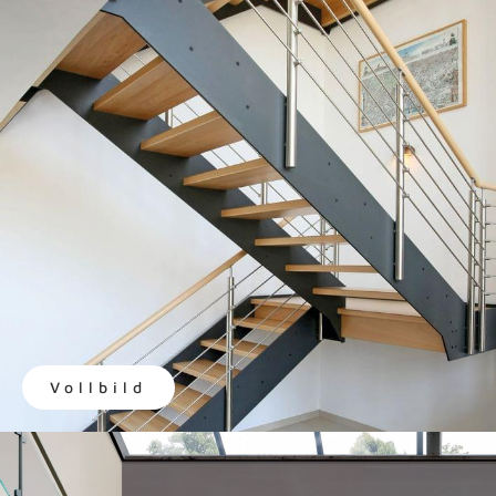
Vollbild