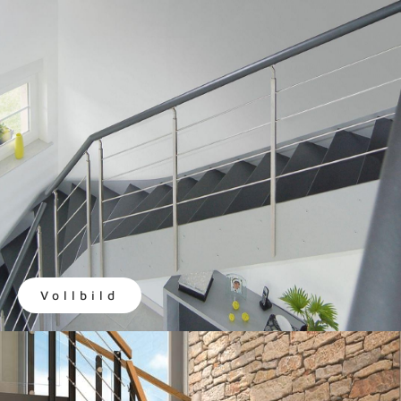
Vollbild