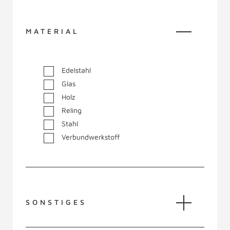
MATERIAL
Edelstahl
Glas
Holz
Reling
Stahl
Verbundwerkstoff
SONSTIGES