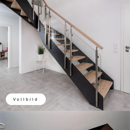
Vollbild