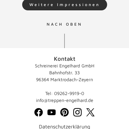
Weitere Impressionen
NACH OBEN
Kontakt
Schreinerei Engelhard GmbH
Bahnhofstr. 33
96364 Marktrodach-Zeyern
Tel: 09262-9919-0
info@treppen-engelhard.de
Datenschutzerklärung