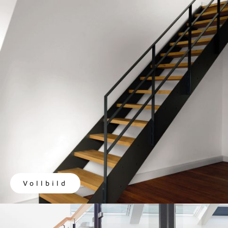
Vollbild